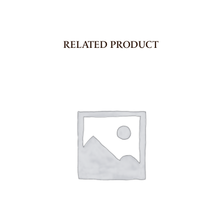
RELATED PRODUCT