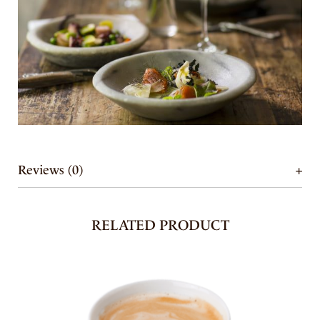
Reviews (0)
RELATED PRODUCT