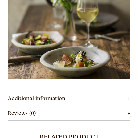
Additional information
Reviews (0)
RELATED PRODUCT