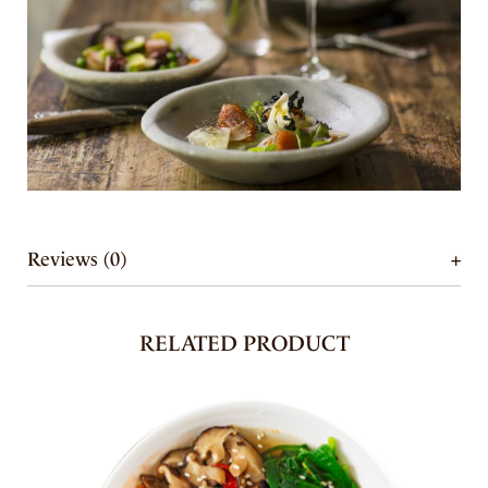
Reviews (0)
RELATED PRODUCT